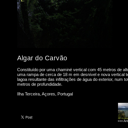
Algar do Carvão
Constituído por uma chaminé vertical com 45 metros de alt
uma rampa de cerca de 18 m em desnível e nova vertical
lagoa resultante das infiltrações de água do exterior, num to
metros de profundidade.
Ilha Terceira, Açores, Portugal
««« Ant