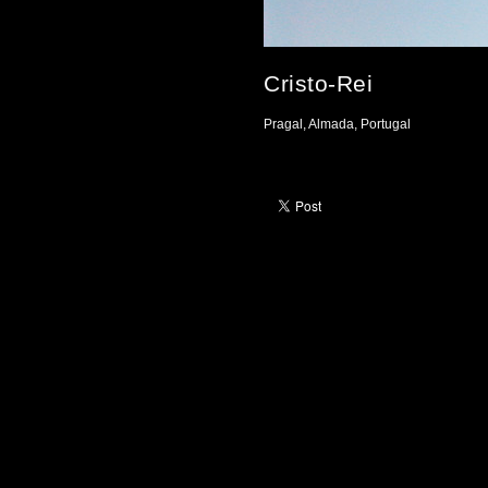
Cristo-Rei
Pragal, Almada, Portugal