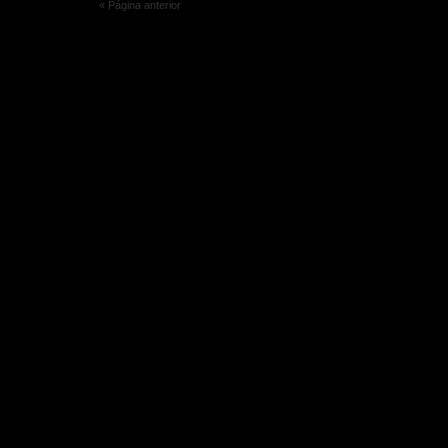
« Página anterior