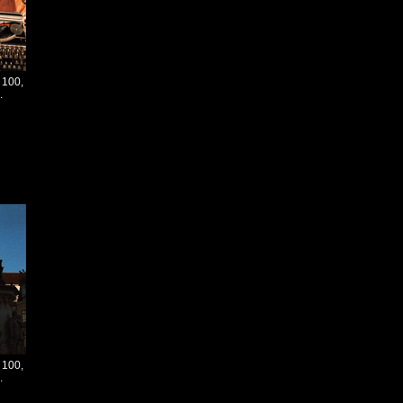
 100,
.
 100,
.