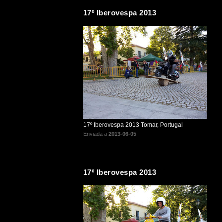
17º Iberovespa 2013
17º Iberovespa 2013 Tomar, Portugal
Enviada a
2013-06-05
17º Iberovespa 2013