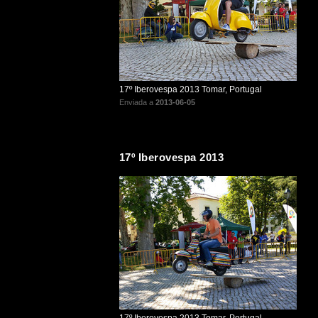
17º Iberovespa 2013 Tomar, Portugal
Enviada a
2013-06-05
17º Iberovespa 2013