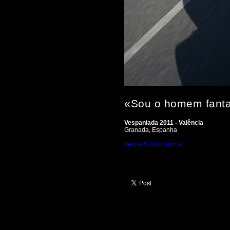
«Sou o homem fanta
Vespaniada 2011 - Valência
Granada, Espanha
Vespa & Companhia