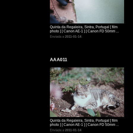
Quinta da Regaleira, Sintra, Portugal [ film
photo ] [ Canon AE-1 ] [ Canon FD 50mm ...
Enviada a
2011-01-14
AAA011
Quinta da Regaleira, Sintra, Portugal [ film
photo ] [ Canon AE-1 ] [ Canon FD 50mm ...
Enviada a
2011-01-14