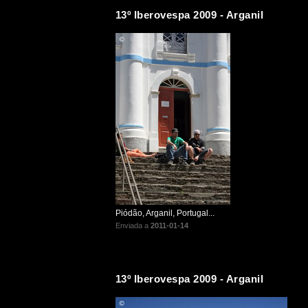
13º Iberovespa 2009 - Arganil
Piódão, Arganil, Portugal...
Enviada a
2011-01-14
13º Iberovespa 2009 - Arganil